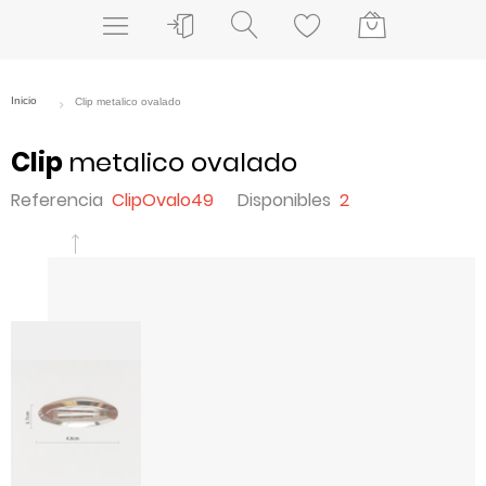
Clip
metalico ovalado
Referencia
ClipOvalo49
Disponibles
2