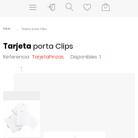
Tarjeta
porta Clips
Referencia
TarjetaPinzas
Disponibles
1