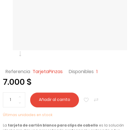
Referencia
TarjetaPinzas
Disponibles
1
7.000 $
Añadir al carrito
Últimas unidades en stock
La
tarjeta de cartón blanco para clips de cabello
es la solución