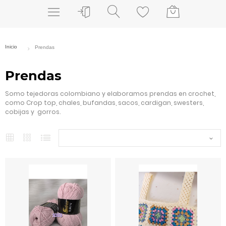
Prendas
Somo tejedoras colombiano y elaboramos prendas en crochet,
como Crop top, chales, bufandas, sacos, cardigan, swesters,
cobijas y gorros.