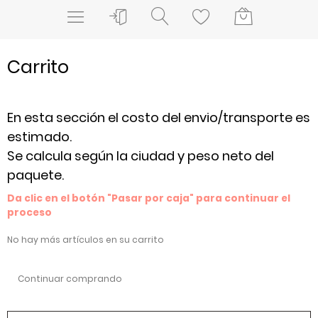
Carrito
En esta sección el costo del envio/transporte es
estimado.
Se calcula según la ciudad y peso neto del
paquete.
Da clic en el botón "Pasar por caja" para continuar el
proceso
No hay más artículos en su carrito
Continuar comprando