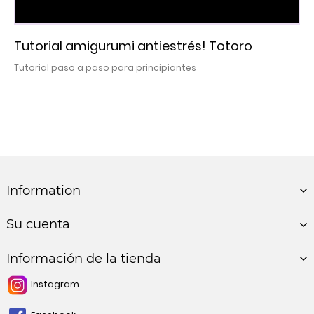
Tutorial amigurumi antiestrés! Totoro
Tutorial paso a paso para principiantes
Information
Su cuenta
Información de la tienda
Instagram