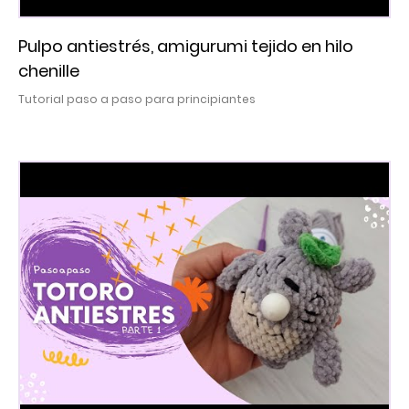
Pulpo antiestrés, amigurumi tejido en hilo
chenille
Tutorial paso a paso para principiantes