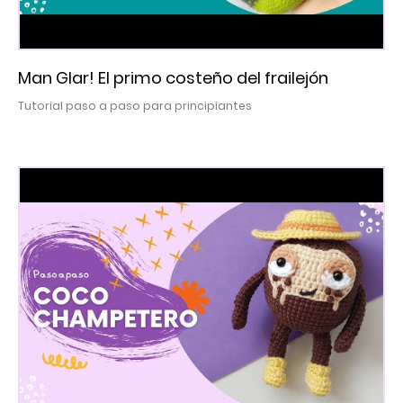
Man Glar! El primo costeño del frailejón
Tutorial paso a paso para principiantes