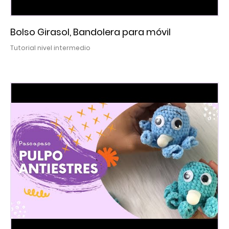
Bolso Girasol, Bandolera para móvil
Tutorial nivel intermedio