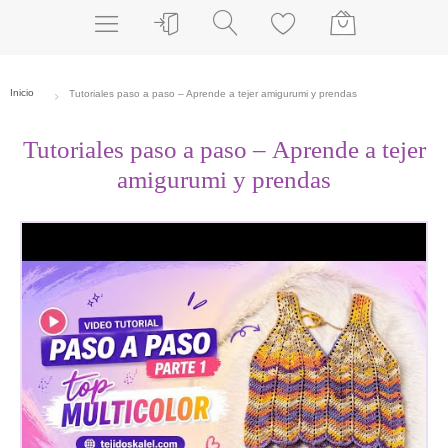
Tutoriales paso a paso – Aprende a tejer
amigurumi y prendas