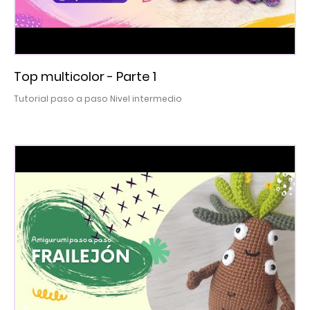
Top multicolor - Parte 1
Tutorial paso a paso Nivel intermedio