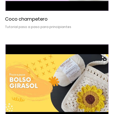
Coco champetero
Tutorial paso a paso para principiantes