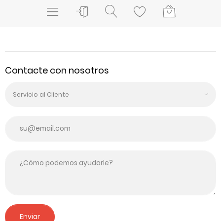
Contacte con nosotros