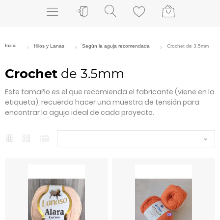
Crochet
de 3.5mm
Este tamaño es el que recomienda el fabricante (viene en la
etiqueta), recuerda hacer una muestra de tensión para
encontrar la aguja ideal de cada proyecto.