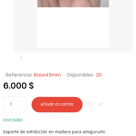
Referencia
Base45mm
Disponibles
20
6.000 $
Añadir al carrito
DISPONIBLE
Soporte de exhibición en madera para amigurumi.