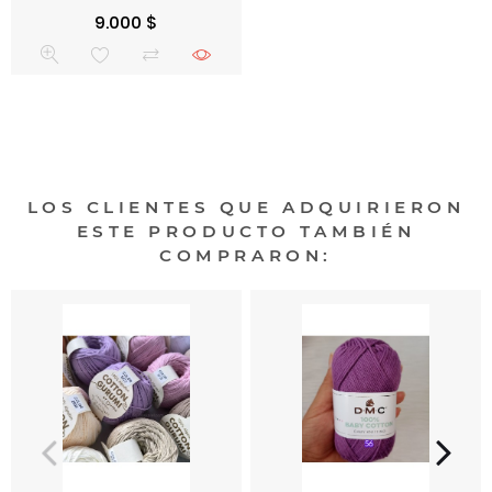
Precio
9.000 $
LOS CLIENTES QUE ADQUIRIERON
ESTE PRODUCTO TAMBIÉN
COMPRARON: