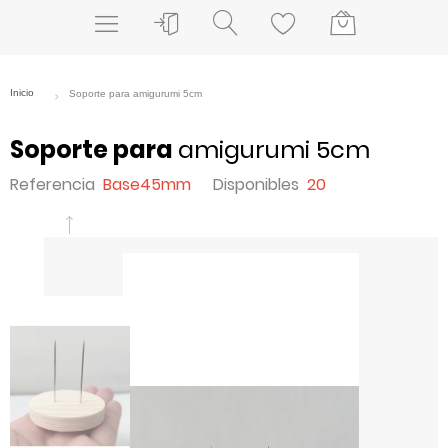
Soporte para
amigurumi 5cm
Referencia
Base45mm
Disponibles
20