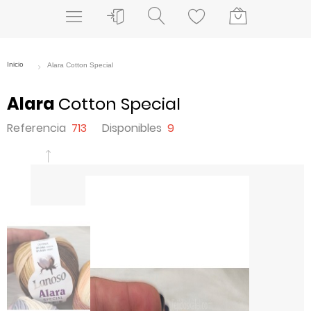
Alara
Cotton Special
Referencia
713
Disponibles
9