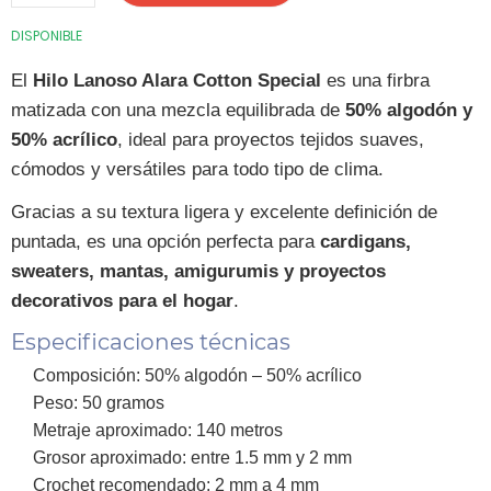
DISPONIBLE
El
Hilo Lanoso Alara Cotton Special
es una firbra
matizada con una mezcla equilibrada de
50% algodón y
50% acrílico
, ideal para proyectos tejidos suaves,
cómodos y versátiles para todo tipo de clima.
Gracias a su textura ligera y excelente definición de
puntada, es una opción perfecta para
cardigans,
sweaters, mantas, amigurumis y proyectos
decorativos para el hogar
.
Especificaciones técnicas
Composición: 50% algodón – 50% acrílico
Peso: 50 gramos
Metraje aproximado: 140 metros
Grosor aproximado: entre 1.5 mm y 2 mm
Crochet recomendado: 2 mm a 4 mm