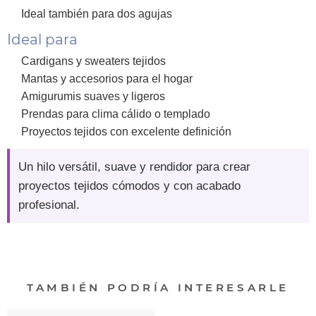
Ideal también para dos agujas
Ideal para
Cardigans y sweaters tejidos
Mantas y accesorios para el hogar
Amigurumis suaves y ligeros
Prendas para clima cálido o templado
Proyectos tejidos con excelente definición
Un hilo versátil, suave y rendidor para crear
proyectos tejidos cómodos y con acabado
profesional.
TAMBIÉN PODRÍA INTERESARLE