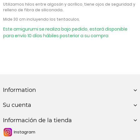
Utilizamos hilos entre algosón y acrílico, tiene ojos de seguridad y
relleno de fibra de siliconada.
Mide 30 cm incluyendo los tentaculos.
Este amigurumi se realiza bajo pedido, estará disponible
para envío 10 días hábiles posterior a su compra
Information
Su cuenta
Información de la tienda
Instagram