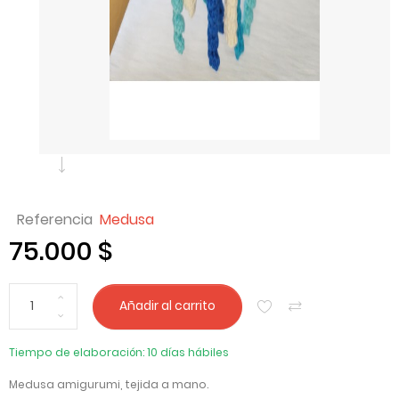
Referencia
Medusa
75.000 $
Añadir al carrito
Tiempo de elaboración: 10 días hábiles
Medusa amigurumi, tejida a mano.