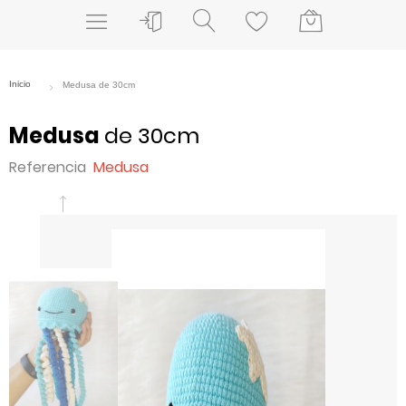
Medusa
de 30cm
Referencia
Medusa