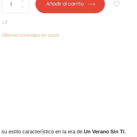
Añadir al carrito
Últimas unidades en stock
su estilo característico en la era de
Un Verano Sin Ti
.