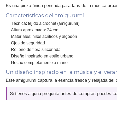
Es una pieza única pensada para fans de la música urban
Características del amigurumi
Técnica: tejido a crochet (amigurumi)
Altura aproximada: 24 cm
Materiales: hilos acrílicos y algodón
Ojos de seguridad
Relleno de fibra siliconada
Diseño inspirado en estilo urbano
Hecho completamente a mano
Un diseño inspirado en la música y el vera
Este amigurumi captura la esencia fresca y relajada del
Si tienes alguna pregunta antes de comprar, puedes c