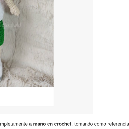
completamente
a mano en crochet
, tomando como referencia 