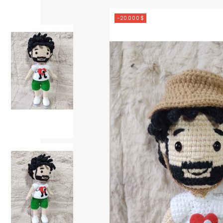
-20.000 $