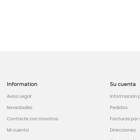
Information
Su cuenta
Aviso Legal
Información 
Novedades
Pedidos
Contacte con nosotros
Facturas por
Mi cuenta
Direcciones