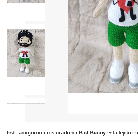
Este
amigurumi inspirado en Bad Bunny
está tejido 