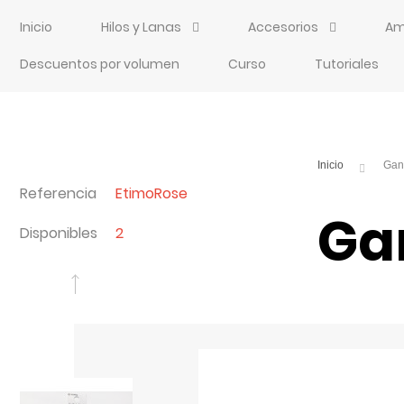
Inicio
Hilos y Lanas
Accesorios
Am
Descuentos por volumen
Curso
Tutoriales
Referencia
EtimoRose
Gan
Disponibles
2