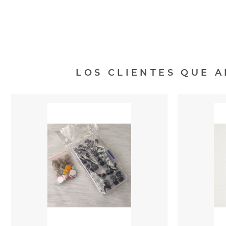
LOS CLIENTES QUE 