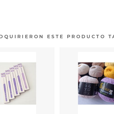
ADQUIRIERON ESTE PRODUCTO 