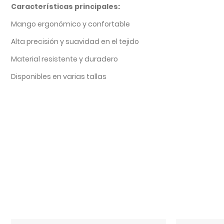
Características principales:
Mango ergonómico y confortable
Alta precisión y suavidad en el tejido
Material resistente y duradero
Disponibles en varias tallas