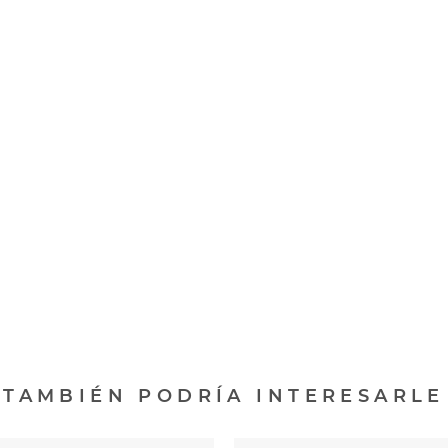
TAMBIÉN PODRÍA INTERESARLE