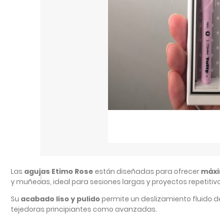
Las
agujas Etimo Rose
están diseñadas para ofrecer
máxi
y muñecas, ideal para sesiones largas y proyectos repetitivo
Su
acabado liso y pulido
permite un deslizamiento fluido d
tejedoras principiantes como avanzadas.