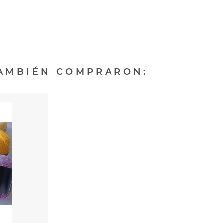
TAMBIÉN COMPRARON: