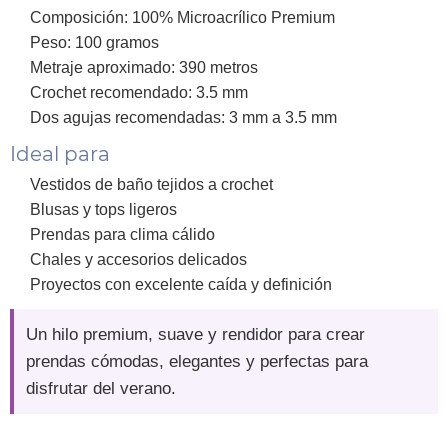
Composición: 100% Microacrílico Premium
Peso: 100 gramos
Metraje aproximado: 390 metros
Crochet recomendado: 3.5 mm
Dos agujas recomendadas: 3 mm a 3.5 mm
Ideal para
Vestidos de baño tejidos a crochet
Blusas y tops ligeros
Prendas para clima cálido
Chales y accesorios delicados
Proyectos con excelente caída y definición
Un hilo premium, suave y rendidor para crear
prendas cómodas, elegantes y perfectas para
disfrutar del verano.