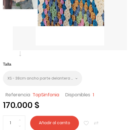
Referencia
TopSinfonia
Disponibles
1
170.000 $
Añadir al carrito