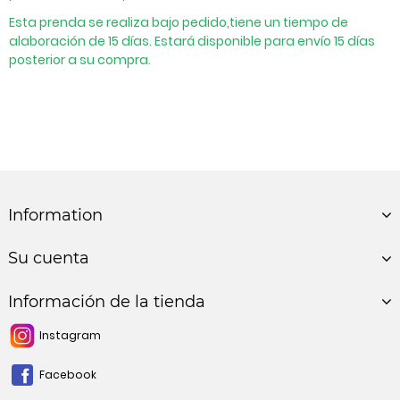
Esta prenda se realiza bajo pedido,tiene un tiempo de
alaboración de 15 días. Estará disponible para envío 15 días
posterior a su compra.
Information
Su cuenta
Información de la tienda
Instagram
Facebook