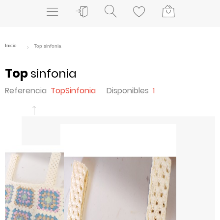
Top
sinfonia
Referencia
TopSinfonia
Disponibles
1